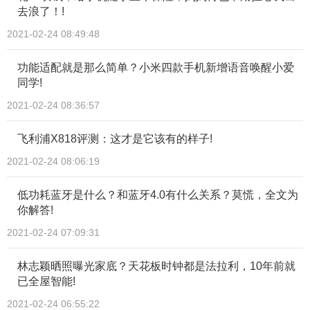
去浪了！!
2021-02-24 08:49:48
功能适配就是那么简单？小米四款手机新增语音唤醒小爱
同学!
2021-02-24 08:36:57
飞利浦X818评测：这才是它该有的样子!
2021-02-24 08:06:19
低功耗蓝牙是什么？和蓝牙4.0有什么关系？莫慌，全文为
你解答!
2021-02-24 07:09:31
林志颖晒照曝光家底？天花板时钟都是法拉利，10年前就
已全屋智能!
2021-02-24 06:55:22