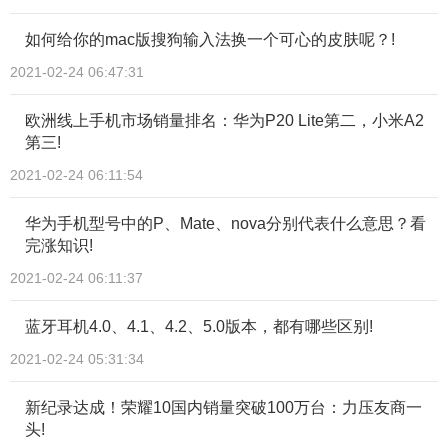
如何给你的mac版搜狗输入法换一个可心的皮肤呢？!
2021-02-24 06:47:31
欧洲线上手机市场销量排名：华为P20 Lite第二，小米A2
第三!
2021-02-24 06:11:54
华为手机型号中的P、Mate、nova分别代表什么意思？看
完涨知识!
2021-02-24 06:11:37
蓝牙耳机4.0、4.1、4.2、5.0版本，都有哪些区别!
2021-02-24 05:31:34
新纪录达成！荣耀10国内销量突破100万台：力压友商一
头!