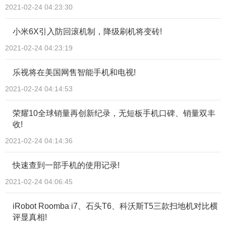
2021-02-24 04:23:30
小米6X引入防回滚机制，降级刷机将变砖!
2021-02-24 04:23:19
乐视将在美国网售智能手机和电视!
2021-02-24 04:14:53
荣耀10全球销量再创新纪录，无短板手机口碑、销量双丰
收!
2021-02-24 04:14:36
快速查到一部手机的使用记录!
2021-02-24 04:06:45
iRobot Roomba i7、石头T6、科沃斯T5三款扫地机对比横
评显真相!