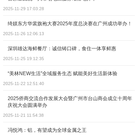
2025-11-29 17:03:28
绮媄东方华裳旗袍大赛2025年度总决赛在广州成功举办！
2025-11-26 12:06:13
深圳雄达海鲜餐厅：诚信铸口碑，食住一体享鲜惠
2025-11-25 19:12:35
“美林NEW生活”全域服务生态 赋能美好生活新体验
2025-11-22 12:51:40
2025侨商交流合作发展大会暨广州市台山商会成立十周年
庆祝大会圆满举办
2025-11-21 11:54:38
冯悦鸿：铝，有望成为全球金属之王