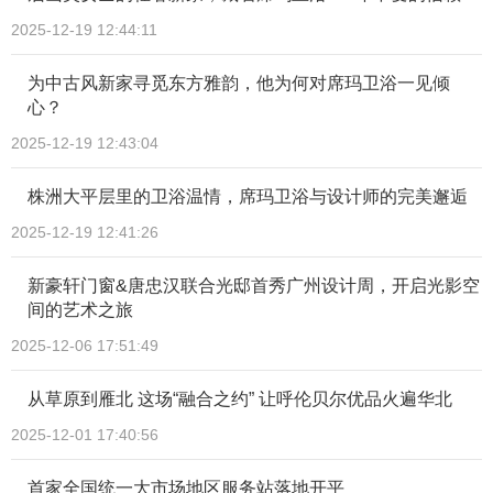
2025-12-19 12:44:11
为中古风新家寻觅东方雅韵，他为何对席玛卫浴一见倾
心？
2025-12-19 12:43:04
株洲大平层里的卫浴温情，席玛卫浴与设计师的完美邂逅
2025-12-19 12:41:26
新豪轩门窗&唐忠汉联合光邸首秀广州设计周，开启光影空
间的艺术之旅
2025-12-06 17:51:49
从草原到雁北 这场“融合之约” 让呼伦贝尔优品火遍华北
2025-12-01 17:40:56
首家全国统一大市场地区服务站落地开平