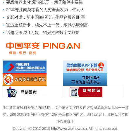
要想培养出“有爱”的孩子，亲子陪伴中要注
22年专注肉类零食的无穷全面发力，亿元大
光影对话：新中国海报设计作品巡展首展 重
宽适重载新卡，领先不止一代，东风小康创富
话题突破22.1万次，绍兴抢占数字文旅新
浙江新闻在线相关作品的原创性、文中陈述文字以及内容数据庞杂本站无法一一核
实，如果您发现本网站上有侵犯您的合法权益的内容，请联系我们，本网站将立即
予以删除！
Copyright © 2012-2019 http://www.zjolnews.cn, All rights reserved.