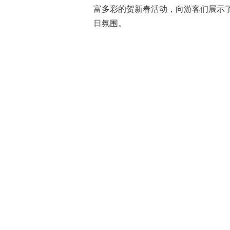
富多彩的贺新春活动，向游客们展示
日氛围。