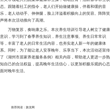
态。跟随着社工的指令，老人们开始做健康操，伴着和缓的音
乐，老人动动手、伸伸腿，脸上洋溢着积极向上的笑容。阵阵笑
声将本次活动推向了高潮。
万物复苏，奏响康之乐。本次养生培训引导老人树立了健康
意识，学习到了春季养生知识，养生注意事项、养生日常常识
等，丰富了老人的日常生活内容，也夯实老人新一年的健康体
系。同时，为了能让老人安享晚年、乐享当下，本次活动还宣传
了《湖州市居家养老服务条例》相关内容，帮助老人更进一步熟
知自己的合法权益，提高晚年生活信心，以更加积极乐观的心态
面对晚年生活。
推荐阅读：
旗龙网