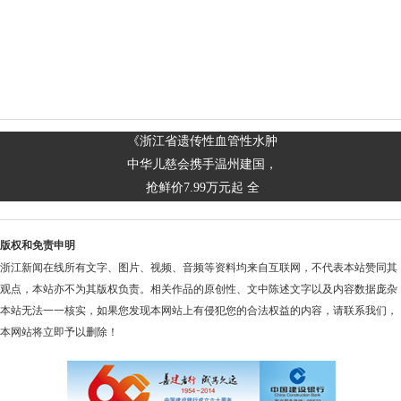
《浙江省遗传性血管性水肿
中华儿慈会携手温州建国，
抢鲜价7.99万元起 全
版权和免责申明
浙江新闻在线所有文字、图片、视频、音频等资料均来自互联网，不代表本站赞同其
观点，本站亦不为其版权负责。相关作品的原创性、文中陈述文字以及内容数据庞杂
本站无法一一核实，如果您发现本网站上有侵犯您的合法权益的内容，请联系我们，
本网站将立即予以删除！