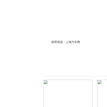
推荐阅读：
上海汽车网