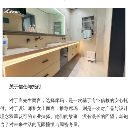
关于信任与托付
对于唐先生而言，选择席玛，是一次基于专业信赖的安心托
付。对于设计师黎女士而言，推荐席玛，则是一次对产品与设计
理念双重认可的专业抉择。他们的故事，没有漫长的回望，却饱
含了对未来生活的无限憧憬与周密考量。