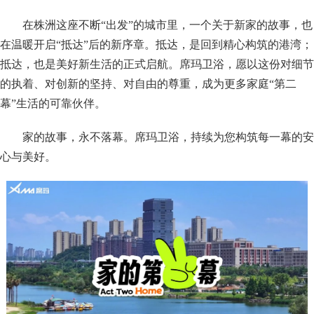
在株洲这座不断“出发”的城市里，一个关于新家的故事，也
在温暖开启“抵达”后的新序章。抵达，是回到精心构筑的港湾；
抵达，也是美好新生活的正式启航。席玛卫浴，愿以这份对细节
的执着、对创新的坚持、对自由的尊重，成为更多家庭“第二
幕”生活的可靠伙伴。
家的故事，永不落幕。席玛卫浴，持续为您构筑每一幕的安
心与美好。