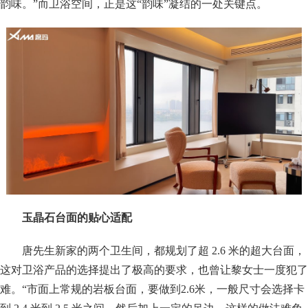
韵味。”而卫浴空间，正是这“韵味”凝结的一处关键点。
玉晶石台面的贴心适配
唐先生新家的两个卫生间，都规划了超 2.6 米的超大台面，
这对卫浴产品的选择提出了极高的要求，也曾让黎女士一度犯了
难。“市面上常规的岩板台面，要做到2.6米，一般尺寸会选择卡