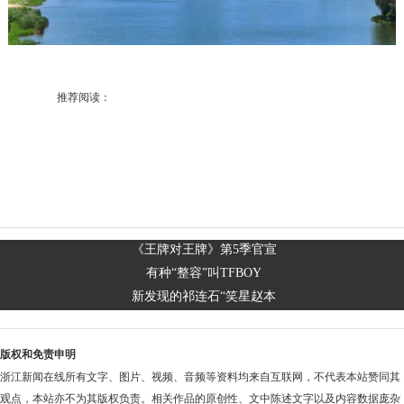
推荐阅读：
《王牌对王牌》第5季官宣
有种“整容”叫TFBOY
新发现的祁连石“笑星赵本
版权和免责申明
浙江新闻在线所有文字、图片、视频、音频等资料均来自互联网，不代表本站赞同其
观点，本站亦不为其版权负责。相关作品的原创性、文中陈述文字以及内容数据庞杂