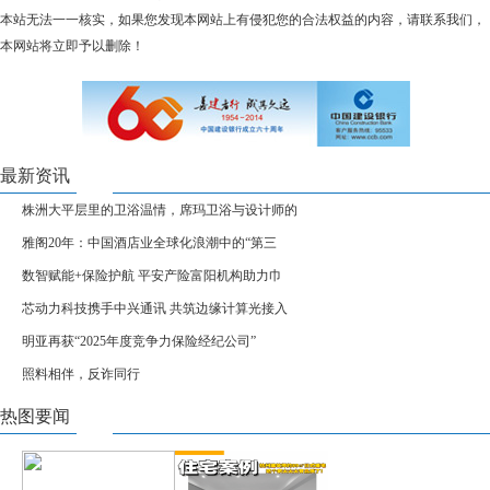
本站无法一一核实，如果您发现本网站上有侵犯您的合法权益的内容，请联系我们，
本网站将立即予以删除！
最新资讯
株洲大平层里的卫浴温情，席玛卫浴与设计师的
雅阁20年：中国酒店业全球化浪潮中的“第三
数智赋能+保险护航 平安产险富阳机构助力巾
芯动力科技携手中兴通讯 共筑边缘计算光接入
明亚再获“2025年度竞争力保险经纪公司”
照料相伴，反诈同行
热图要闻