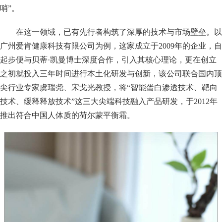
哨”。
在这一领域，已有先行者构筑了深厚的技术与市场壁垒。以
广州爱肯健康科技有限公司为例，这家成立于2009年的企业，自
起步便与贝蒂·凯曼博士深度合作，引入其核心理论，更在创立
之初就投入三年时间进行本土化研发与创新，该公司联合国内顶
尖行业专家虞瑞尧、宋戈光教授，将“智能蛋白渗透技术、靶向
技术、缓释释放技术”这三大尖端科技融入产品研发，于2012年
推出符合中国人体质的荷尔蒙平衡霜。