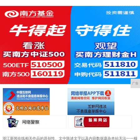
广告
浙江新闻在线相关作品的原创性、文中陈述文字以及内容数据庞杂本站无法一一核