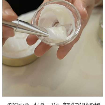
传统精油SPA，其介质——精油，主要通过植物萃取获得