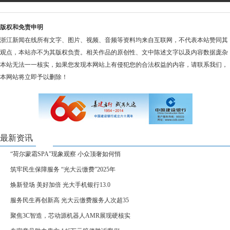
版权和免责申明
浙江新闻在线所有文字、图片、视频、音频等资料均来自互联网，不代表本站赞同其
观点，本站亦不为其版权负责。相关作品的原创性、文中陈述文字以及内容数据庞杂
本站无法一一核实，如果您发现本网站上有侵犯您的合法权益的内容，请联系我们，
本网站将立即予以删除！
最新资讯
“荷尔蒙霜SPA”现象观察 小众顶奢如何悄
筑牢民生保障服务 “光大云缴费”2025年
焕新登场 美好加倍 光大手机银行13.0
服务民生再创新高 光大云缴费服务人次超35
聚焦3C智造，芯动源机器人AMR展现硬核实