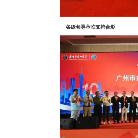
各级领导莅临支持合影