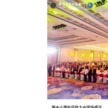
商会十周年庆祝大会现场盛况