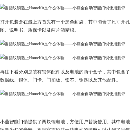
打开包装盒在最上方首先有一个黑色封袋，其中包含了尺寸开孔
图、说明书、质保卡以及两片酒精棉。
再往下看分别是装有锁体配件以及电池的两个盒子，其中包含了
数据线、锁体、门卡、门扣板、锁芯、钥匙以及其他配件。
小燕智能门锁提供了两块锂电池，方便用户替换使用。其中电池
容量为4200毫安，根据官方说法一块电池的续航可以达到了半年