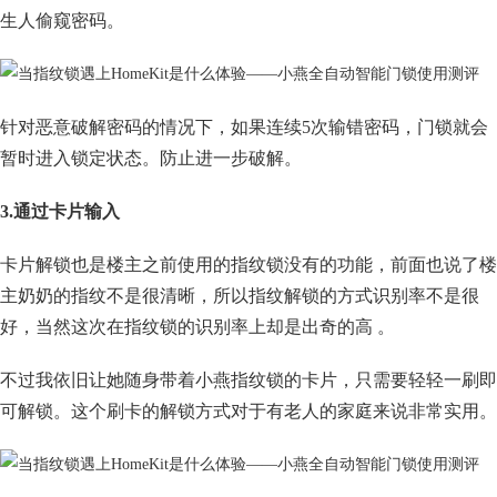
生人偷窥密码。
针对恶意破解密码的情况下，如果连续5次输错密码，门锁就会
暂时进入锁定状态。防止进一步破解。
3.通过卡片输入
卡片解锁也是楼主之前使用的指纹锁没有的功能，前面也说了楼
主奶奶的指纹不是很清晰，所以指纹解锁的方式识别率不是很
好，当然这次在指纹锁的识别率上却是出奇的高 。
不过我依旧让她随身带着小燕指纹锁的卡片，只需要轻轻一刷即
可解锁。这个刷卡的解锁方式对于有老人的家庭来说非常实用。