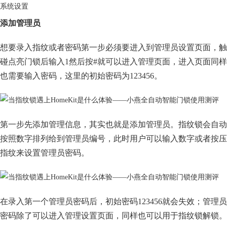
系统设置
添加管理员
想要录入指纹或者密码第一步必须要进入到管理员设置页面，触
碰点亮门锁后输入1然后按#就可以进入管理页面，进入页面同样
也需要输入密码，这里的初始密码为123456。
第一步先添加管理信息，其实也就是添加管理员。指纹锁会自动
按照数字排列给到管理员编号，此时用户可以输入数字或者按压
指纹来设置管理员密码。
在录入第一个管理员密码后，初始密码123456就会失效；管理员
密码除了可以进入管理设置页面，同样也可以用于指纹锁解锁。