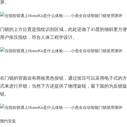
屏。
门锁的上方位置是指纹识别区域，此处还做了45度的倾斜更方便
用户按压指纹，符合人体工程学设计。
在门锁的背面设有两枚黑色按钮，通过按压可以采用电子式的方
式来进行开锁；当然下方还提供了物理旋钮，最下面的为反锁旋
钮。
预约安装