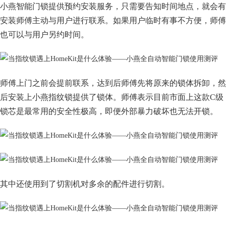
小燕智能门锁提供预约安装服务，只需要告知时间地点，就会有
安装师傅主动与用户进行联系。如果用户临时有事不方便，师傅
也可以与用户另约时间。
师傅上门之前会提前联系，达到后师傅先将原来的锁体拆卸，然
后安装上小燕指纹锁提供了锁体。师傅表示目前市面上这款C级
锁芯是最常用的安全性极高，即便外部暴力破坏也无法开锁。
其中还使用到了切割机对多余的配件进行切割。