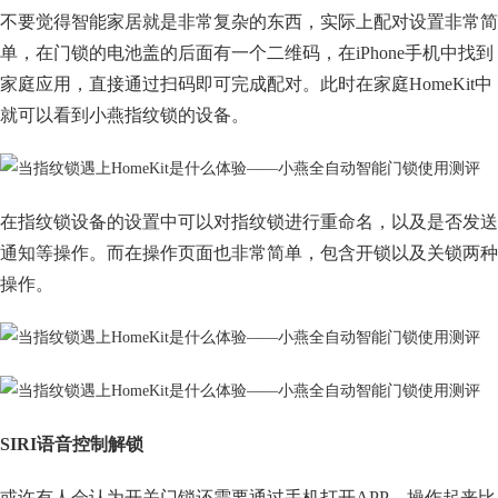
不要觉得智能家居就是非常复杂的东西，实际上配对设置非常简
单，在门锁的电池盖的后面有一个二维码，在iPhone手机中找到
家庭应用，直接通过扫码即可完成配对。此时在家庭HomeKit中
就可以看到小燕指纹锁的设备。
在指纹锁设备的设置中可以对指纹锁进行重命名，以及是否发送
通知等操作。而在操作页面也非常简单，包含开锁以及关锁两种
操作。
SIRI语音控制解锁
或许有人会认为开关门锁还需要通过手机打开APP，操作起来比