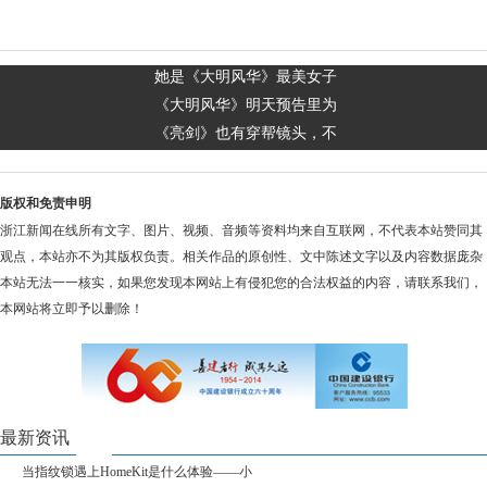
她是《大明风华》最美女子
《大明风华》明天预告里为
《亮剑》也有穿帮镜头，不
版权和免责申明
浙江新闻在线所有文字、图片、视频、音频等资料均来自互联网，不代表本站赞同其
观点，本站亦不为其版权负责。相关作品的原创性、文中陈述文字以及内容数据庞杂
本站无法一一核实，如果您发现本网站上有侵犯您的合法权益的内容，请联系我们，
本网站将立即予以删除！
最新资讯
当指纹锁遇上HomeKit是什么体验——小