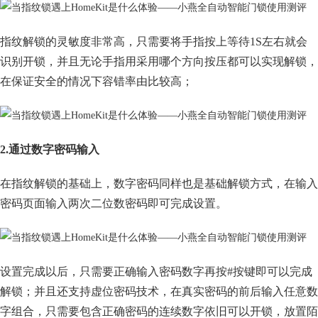
指纹解锁的灵敏度非常高，只需要将手指按上等待1S左右就会
识别开锁，并且无论手指用采用哪个方向按压都可以实现解锁，
在保证安全的情况下容错率由比较高；
2.通过数字密码输入
在指纹解锁的基础上，数字密码同样也是基础解锁方式，在输入
密码页面输入两次二位数密码即可完成设置。
设置完成以后，只需要正确输入密码数字再按#按键即可以完成
解锁；并且还支持虚位密码技术，在真实密码的前后输入任意数
字组合，只需要包含正确密码的连续数字依旧可以开锁，放置陌