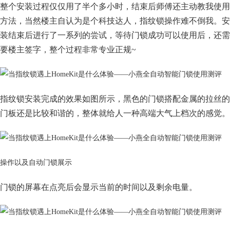
整个安装过程仅仅用了半个多小时，结束后师傅还主动教我使用
方法，当然楼主自认为是个科技达人，指纹锁操作难不倒我。安
装结束后进行了一系列的尝试，等待门锁成功可以使用后，还需
要楼主签字，整个过程非常专业正规~
指纹锁安装完成的效果如图所示，黑色的门锁搭配金属的拉丝的
门板还是比较和谐的，整体就给人一种高端大气上档次的感觉。
操作以及自动门锁展示
门锁的屏幕在点亮后会显示当前的时间以及剩余电量。