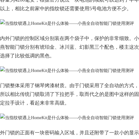
以上，相比之前家中的指纹锁还需要使用5号电池方便不少。
内外门锁的控制区域分别装在两个袋子中，保护的非常细致。小
燕智能门锁分别有琥珀金、冰川蓝、幻影黑三个配色，楼主这次
选择了比较低调的黑色。
门锁整体采用了钢琴烤漆材质。由于门锁采用了全自动的方式，
所以相比传统门锁取消了下拉把手，取而代之的是图中这样的固
定拉手设计，看起来非常高级。
外门锁的正面有一块密码输入区域，并且还附带了一款小的显示