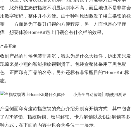
锁；此外楼主奶奶指纹不明显识别率不高，而且她也不是非常会
用数字密码，整体并不方便。由于种种原因激发了楼主换锁的欲
望，一方面是为了提升门锁的方便程度，另一方面也是心里痒
痒，想要体验HomeKit遇上门锁会有什么样的效果。
产品开箱
收到产品的时候包装非常沉，我以为是什么大物件，拆出来只发
现原来是小燕的智能指纹锁到货了。包装盒整体采用了黑色配
色，正面印有产品的名称，另外还标有非常醒目的“HomeKit”标
志。
产品侧面印有这款指纹锁的亮点介绍分别有开锁方式，其中包含
了APP解锁、指纹解锁、密码解锁、卡片解锁以及钥匙解锁等多
种方式，在下面的内容中也会为各位一一展示。