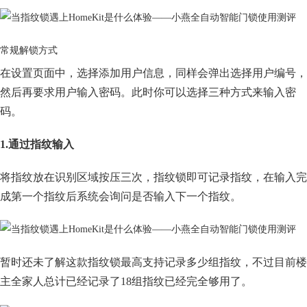
常规解锁方式
在设置页面中，选择添加用户信息，同样会弹出选择用户编号，
然后再要求用户输入密码。此时你可以选择三种方式来输入密
码。
1.通过指纹输入
将指纹放在识别区域按压三次，指纹锁即可记录指纹，在输入完
成第一个指纹后系统会询问是否输入下一个指纹。
暂时还未了解这款指纹锁最高支持记录多少组指纹，不过目前楼
主全家人总计已经记录了18组指纹已经完全够用了。