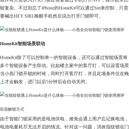
较复杂。不过别忘了iPhone的HomeKit可以通过Siri来控制，只需
要喊出HEY SIRI,唤醒手机然后说出打开门锁即可。
HomeKit智能场景联动
HomeKit除了可以控制单一的智能设备，还可以通过智能场景将
多个智能设备产生联动。比如楼主家中的客厅灯，可以设置场景
当小燕门锁开锁的时候，同时打开客厅灯，并且此项条件仅在晚
上才会触发，进门以后5分钟后会自动关闭。
应急解锁方式
由于智能门锁采用的是电池供电，难免会遇上用户忘记换电池，
电池电量耗尽无法开启的情况。针对这一问题，消炎指纹锁在门