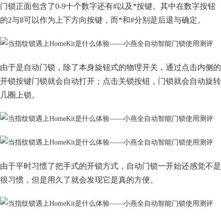
门锁正面包含了0-9十个数字还有#以及*按键。其中在数字按钮
的2与8可以作为上下方向按键，而*和#分别是后退与确定。
由于是自动门锁，除了本身旋钮式的物理开关，通过点击内侧的
开锁按键门锁就会自动打开；点击关锁按钮，门锁就会自动旋转
几圈上锁。
由于平时习惯了把手式的开锁方式，自动门锁一开始还感觉不是
很习惯，但是用久了就会发现它是真的方便。