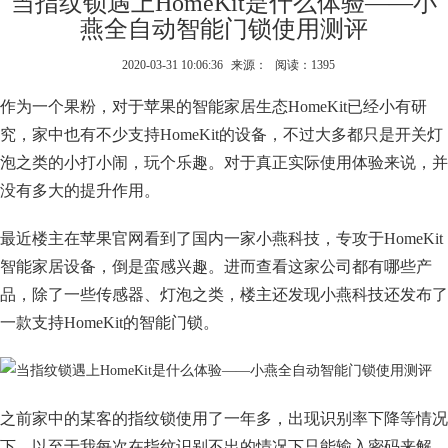
当指纹锁遇上HomeKit是什么体验——小
燕全自动智能门锁使用测评
2020-03-31 10:06:36
来源：
阅读：1395
作为一个果粉，对于苹果的智能家居生态HomeKit已经小有研
究，家中也有不少支持HomeKit的设备，不过大多都只是开关灯
泡之类的小打小闹，玩个乐趣。对于真正实际使用体验来说，并
没有多大的提升作用。
最近楼主在苹果官网看到了国内一家小燕科技，专攻于HomeKit
智能家居设备，倒是蛮感兴趣。进而查看这家公司都有哪些产
品，除了一些传感器、灯泡之类，楼主还发现小燕科技还发布了
一款支持HomeKit的智能门锁。
之前家中的某客的指纹锁使用了一年多，出现识别率下降等情况
下，以至于我每次在指纹识别不出的情况下只能输入密码来解