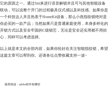
它的原因之一。通过Siri来进行语音解锁并且可与其他智能设备
联动，可以说整个开门的过程极具仪式感以及科技感。如果你是
一个科技达人并且热衷于HomeKit设备，那么小燕指纹锁绝对是
你必买的一款产品；当然如果只是普通家庭使用，本身多样化的
开锁方式以及安全牢固的C级锁芯，无论是安全还实用都不用担
心，同样可以考虑选择。
以上就是本文的全部内容，如果你恰好在关注智能指纹锁，希望
这篇文章可以帮到你。还请各位点赞收藏支持一波~
推荐阅读：
adobe软件有哪些