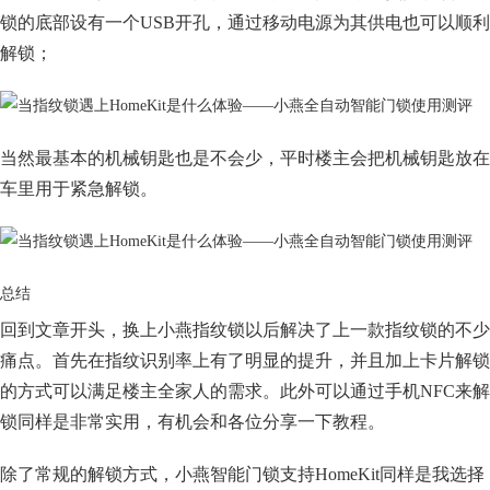
锁的底部设有一个USB开孔，通过移动电源为其供电也可以顺利
解锁；
当然最基本的机械钥匙也是不会少，平时楼主会把机械钥匙放在
车里用于紧急解锁。
总结
回到文章开头，换上小燕指纹锁以后解决了上一款指纹锁的不少
痛点。首先在指纹识别率上有了明显的提升，并且加上卡片解锁
的方式可以满足楼主全家人的需求。此外可以通过手机NFC来解
锁同样是非常实用，有机会和各位分享一下教程。
除了常规的解锁方式，小燕智能门锁支持HomeKit同样是我选择