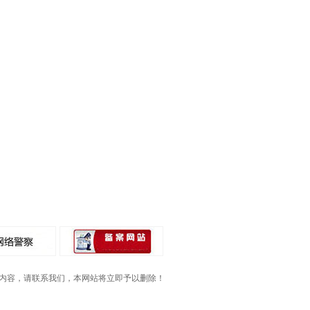
内容，请联系我们，本网站将立即予以删除！