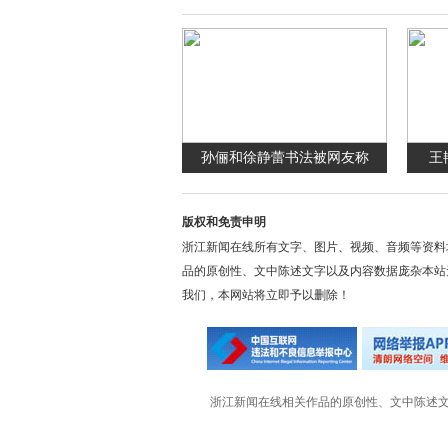
孙俪和徐静蕾书法被网友称
王
版权和免责申明
浙江新闻在线所有文字、图片、视频、音频等资料
品的原创性、文中陈述文字以及内容数据庞杂本站
我们，本网站将立即予以删除！
浙江新闻在线相关作品的原创性、文中陈述