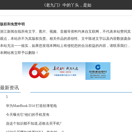
《老九门》中的丫头，是如
版权和免责申明
浙江新闻在线所有文字、图片、视频、音频等资料均来自互联网，不代表本站赞同其
观点，本站亦不为其版权负责。相关作品的原创性、文中陈述文字以及内容数据庞杂
本站无法一一核实，如果您发现本网站上有侵犯您的合法权益的内容，请联系我们，
本网站将立即予以删除！
最新资讯
5
华为MateBook D14 打造轻薄笔电
今天曝光它!他们的手机里有.
连这个知识都不知道,还敢去买手机?