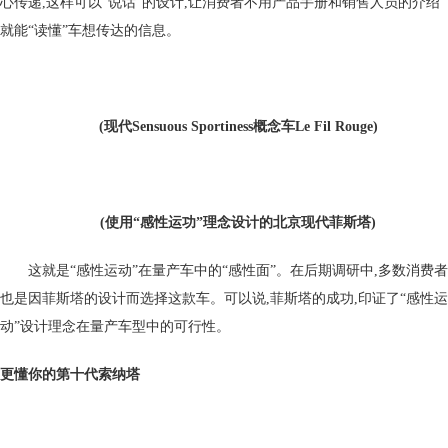
心传递,这样可以“说话”的设计,让消费者不用产品手册和销售人员的介绍
就能“读懂”车想传达的信息。
(现代Sensuous Sportiness概念车Le Fil Rouge)
(使用“感性运功”理念设计的北京现代菲斯塔)
这就是“感性运动”在量产车中的“感性面”。在后期调研中,多数消费者
也是因菲斯塔的设计而选择这款车。可以说,菲斯塔的成功,印证了“感性运
动”设计理念在量产车型中的可行性。
更懂你的第十代索纳塔