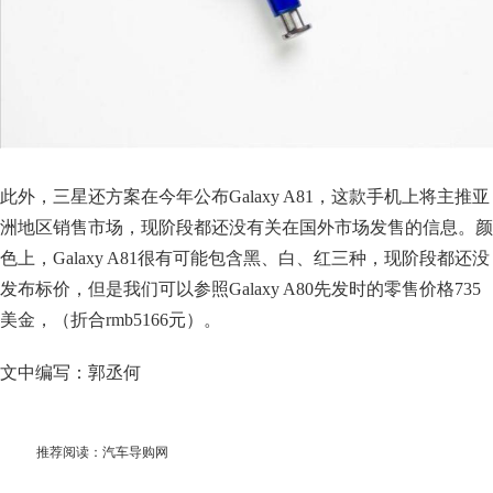
此外，三星还方案在今年公布Galaxy A81，这款手机上将主推亚
洲地区销售市场，现阶段都还没有关在国外市场发售的信息。颜
色上，Galaxy A81很有可能包含黑、白、红三种，现阶段都还没
发布标价，但是我们可以参照Galaxy A80先发时的零售价格735
美金，（折合rmb5166元）。
文中编写：郭丞何
推荐阅读：
汽车导购网