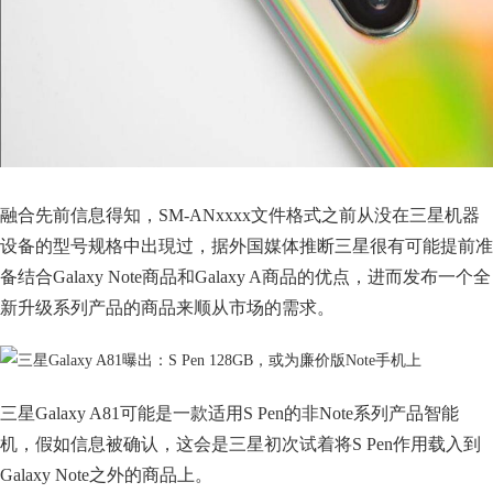
融合先前信息得知，SM-ANxxxx文件格式之前从没在三星机器
设备的型号规格中出現过，据外国媒体推断三星很有可能提前准
备结合Galaxy Note商品和Galaxy A商品的优点，进而发布一个全
新升级系列产品的商品来顺从市场的需求。
三星Galaxy A81可能是一款适用S Pen的非Note系列产品智能
机，假如信息被确认，这会是三星初次试着将S Pen作用载入到
Galaxy Note之外的商品上。