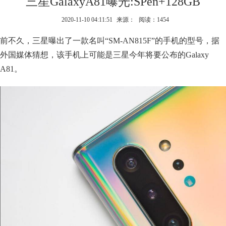
三星GalaxyA81曝光:SPen+128GB
2020-11-10 04:11:51
来源：
阅读：1454
前不久，三星曝出了一款名叫“SM-AN815F”的手机的型号，据
外国媒体猜想，该手机上可能是三星今年将要公布的Galaxy
A81。