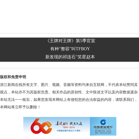
《王牌对王牌》第5季官宣
有种“整容”叫TFBOY
新发现的祁连石“笑星赵本
版权和免责申明
浙江新闻在线所有文字、图片、视频、音频等资料均来自互联网，不代表本站赞同其
观点，本站亦不为其版权负责。相关作品的原创性、文中陈述文字以及内容数据庞杂
本站无法一一核实，如果您发现本网站上有侵犯您的合法权益的内容，请联系我们，
本网站将立即予以删除！