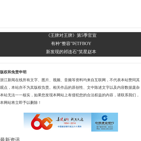
《王牌对王牌》第5季官宣
有种“整容”叫TFBOY
新发现的祁连石“笑星赵本
版权和免责申明
浙江新闻在线所有文字、图片、视频、音频等资料均来自互联网，不代表本站赞同其
观点，本站亦不为其版权负责。相关作品的原创性、文中陈述文字以及内容数据庞杂
本站无法一一核实，如果您发现本网站上有侵犯您的合法权益的内容，请联系我们，
本网站将立即予以删除！
最新资讯