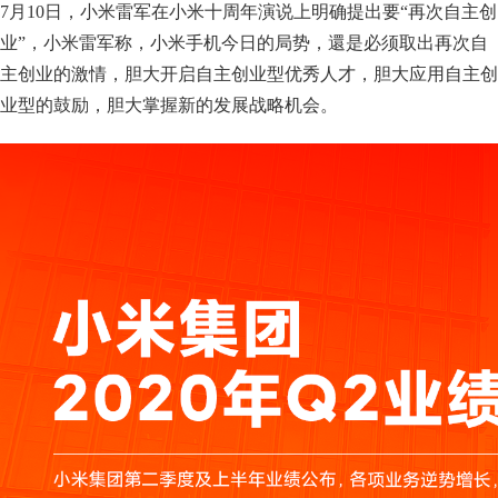
7月10日，小米雷军在小米十周年演说上明确提出要“再次自主创
业”，小米雷军称，小米手机今日的局势，還是必须取出再次自
主创业的激情，胆大开启自主创业型优秀人才，胆大应用自主创
业型的鼓励，胆大掌握新的发展战略机会。