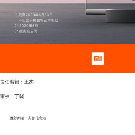
责任编辑：王杰
审校：丁晓
推荐阅读：
齐鲁信息港