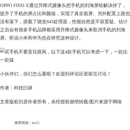
OPPO FIND X通过升降式摄像头把手机的刘海屏给解决掉了，
提升了手机的屏占比和颜值，实现了真全面屏。另外配置上面也
没有落下，搭载了骁龙845处理器，性能自然是不容置疑。估计
之后会有很多手机品牌都采用升降式摄像头来取消手机的刘海
屏。听说小米和华为也在研究这种设计。
小伙伴们，你们怎么看呢？欢迎到评论区里留言讨论！
作者：科技曰谈
文章版权归原作者所有，未经授权谢绝转载/图片来源于网络
推荐阅读：
ios11