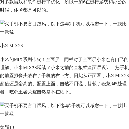
对多款游戏和软件进行了优化，所以一加6在进行游戏和办公的
时候，体验都是可以的。
小米MIX2S
小米的MIX系列带火了全面屏，同样对于全面屏小米也有自己的
理解。小米MIX2S延续了小米之前的直板式全面屏设计，把手机
的前置摄像头放在了手机的右下方。因此从正面看，小米MIX2S
颜值还是蛮高的。配置上面，自然不用说，搭载了骁龙845处理
器，吃鸡王者荣耀自然是不在话下。
荣耀10