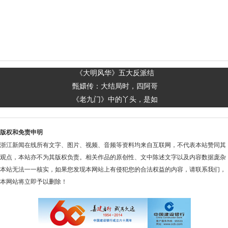
​《大明风华》五大反派结
甄嬛传：大结局时，四阿哥
《老九门》中的丫头，是如
版权和免责申明
浙江新闻在线所有文字、图片、视频、音频等资料均来自互联网，不代表本站赞同其
观点，本站亦不为其版权负责。相关作品的原创性、文中陈述文字以及内容数据庞杂
本站无法一一核实，如果您发现本网站上有侵犯您的合法权益的内容，请联系我们，
本网站将立即予以删除！