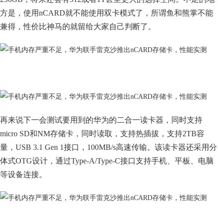
方是，使用nCARD就不能使用双卡模式了，所谓鱼和熊掌不能
兼得，性价比神马的就留给大家自己判断了。
再来说下一会测试要用到的华为的二合一读卡器，同时支持
micro SD和NM存储卡，同时读取，支持热插拔，支持2TB容
量，USB 3.1 Gen 1接口，100MB/s高速传输。该读卡器还采用分
体式OTG设计，通过Type-A/Type-C接口支持手机、平板、电脑
等设备连接。