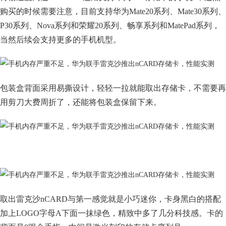
购买的时候需要注意，目前支持华为Mate20系列、Mate30系列、
P30系列、Nova系列和荣耀20系列、畅享系列和MatePad系列，
当然后续会支持更多的手机机型。
包装盒背面采用易撕设计，轻轻一拉就能取出存储卡，不需要再
用剪刀大费周折了，还能将包装盒保留下来。
取出雷克沙nCARD与第一感觉就是小巧迷你，卡身黑白的搭配
加上LOGO字母A下面一抹绿色，精致中多了几分科技感。卡的