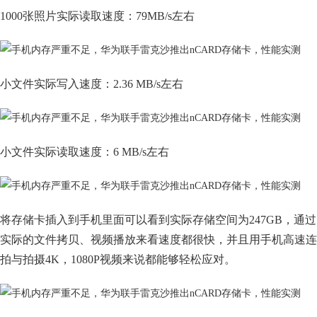
1000张照片实际读取速度：79MB/s左右
小文件实际写入速度：2.36 MB/s左右
小文件实际读取速度：6 MB/s左右
将存储卡插入到手机里面可以看到实际存储空间为247GB，通过
实际的文件拷贝、视频播放来看速度都很快，并且用手机高速连
拍与拍摄4K，1080P视频来说都能够轻松应对。