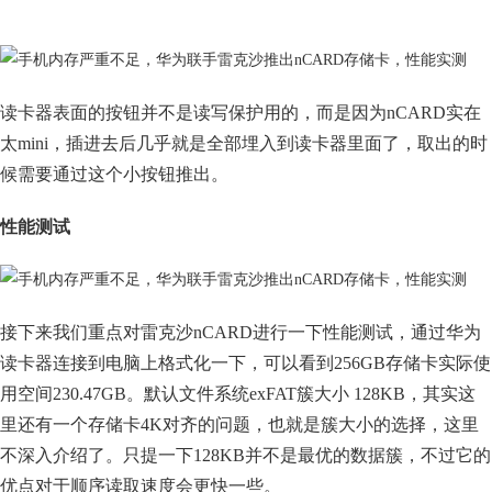
读卡器表面的按钮并不是读写保护用的，而是因为nCARD实在
太mini，插进去后几乎就是全部埋入到读卡器里面了，取出的时
候需要通过这个小按钮推出。
性能测试
接下来我们重点对雷克沙nCARD进行一下性能测试，通过华为
读卡器连接到电脑上格式化一下，可以看到256GB存储卡实际使
用空间230.47GB。默认文件系统exFAT簇大小 128KB，其实这
里还有一个存储卡4K对齐的问题，也就是簇大小的选择，这里
不深入介绍了。只提一下128KB并不是最优的数据簇，不过它的
优点对于顺序读取速度会更快一些。