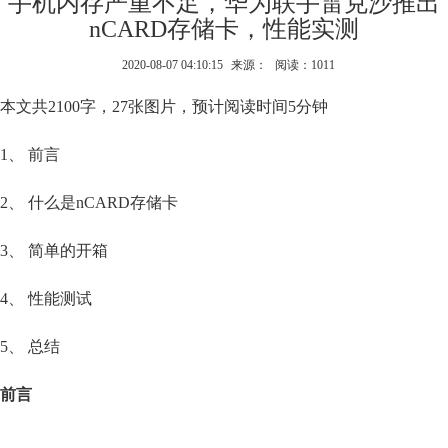
手机内存严重不足，华为联手雷克沙推出
nCARD存储卡，性能实测
2020-08-07 04:10:15
来源：
阅读：1011
本文共2100字，27张图片，预计阅读时间5分钟
1、 前言
2、 什么是nCARD存储卡
3、 简单的开箱
4、 性能测试
5、 总结
前言