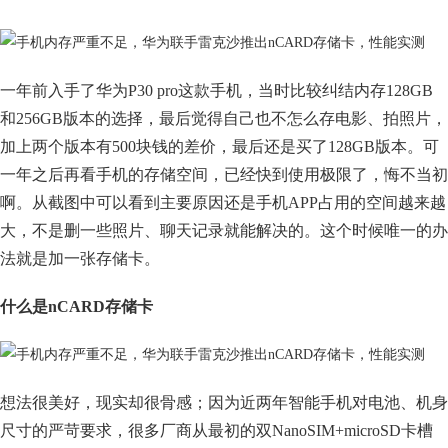
一年前入手了华为P30 pro这款手机，当时比较纠结内存128GB
和256GB版本的选择，最后觉得自己也不怎么存电影、拍照片，
加上两个版本有500块钱的差价，最后还是买了128GB版本。可
一年之后再看手机的存储空间，已经快到使用极限了，悔不当初
啊。从截图中可以看到主要原因还是手机APP占用的空间越来越
大，不是删一些照片、聊天记录就能解决的。这个时候唯一的办
法就是加一张存储卡。
什么是nCARD存储卡
想法很美好，现实却很骨感；因为近两年智能手机对电池、机身
尺寸的严苛要求，很多厂商从最初的双NanoSIM+microSD卡槽