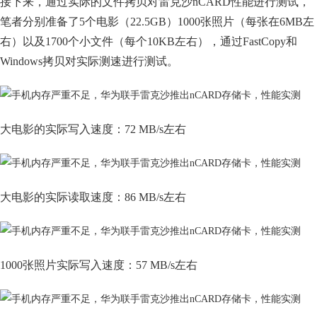
接下来，通过实际的文件拷贝对雷克沙nCARD性能进行测试，
笔者分别准备了5个电影（22.5GB）1000张照片（每张在6MB左
右）以及1700个小文件（每个10KB左右），通过FastCopy和
Windows拷贝对实际测速进行测试。
大电影的实际写入速度：72 MB/s左右
大电影的实际读取速度：86 MB/s左右
1000张照片实际写入速度：57 MB/s左右