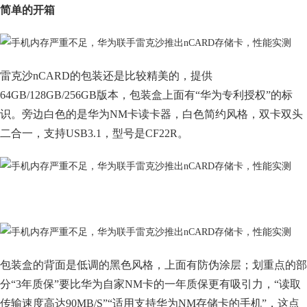
简单的开箱
雷克沙nCARD的包装还是比较精美的，提供
64GB/128GB/256GB版本，包装盒上面有“华为专利授权”的标
识。旁边白色的是华为NM卡读卡器，白色简约风格，双卡双头
二合一，支持USB3.1，型号是CF22R。
包装盒的背面是低调的黑色风格，上面有防伪涂层；划重点的部
分“3年质保”要比华为自家NM卡的一年质保更有吸引力，“读取
传输速度高达90MB/S”“适用支持华为NM存储卡的手机”，这点