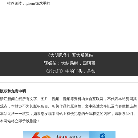
推荐阅读：
iphone游戏手柄
​《大明风华》五大反派结
甄嬛传：大结局时，四阿哥
《老九门》中的丫头，是如
版权和免责申明
浙江新闻在线所有文字、图片、视频、音频等资料均来自互联网，不代表本站赞同其
观点，本站亦不为其版权负责。相关作品的原创性、文中陈述文字以及内容数据庞杂
本站无法一一核实，如果您发现本网站上有侵犯您的合法权益的内容，请联系我们，
本网站将立即予以删除！