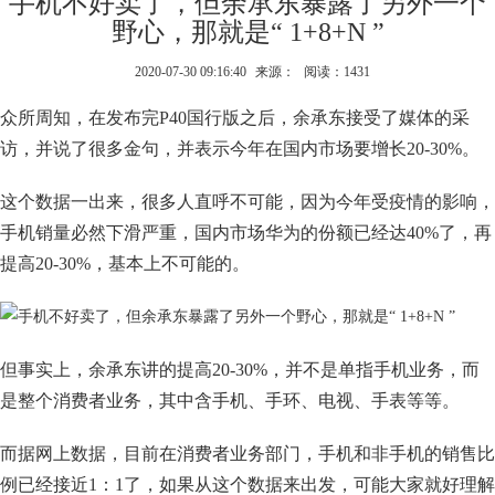
手机不好卖了，但余承东暴露了另外一个
野心，那就是“ 1+8+N ”
2020-07-30 09:16:40
来源：
阅读：1431
众所周知，在发布完P40国行版之后，余承东接受了媒体的采
访，并说了很多金句，并表示今年在国内市场要增长20-30%。
这个数据一出来，很多人直呼不可能，因为今年受疫情的影响，
手机销量必然下滑严重，国内市场华为的份额已经达40%了，再
提高20-30%，基本上不可能的。
但事实上，余承东讲的提高20-30%，并不是单指手机业务，而
是整个消费者业务，其中含手机、手环、电视、手表等等。
而据网上数据，目前在消费者业务部门，手机和非手机的销售比
例已经接近1：1了，如果从这个数据来出发，可能大家就好理解