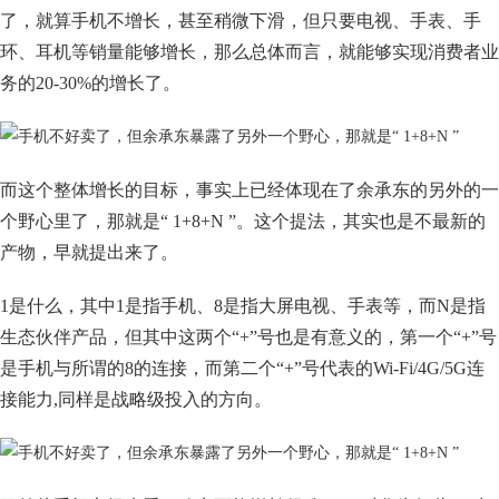
了，就算手机不增长，甚至稍微下滑，但只要电视、手表、手
环、耳机等销量能够增长，那么总体而言，就能够实现消费者业
务的20-30%的增长了。
而这个整体增长的目标，事实上已经体现在了余承东的另外的一
个野心里了，那就是“ 1+8+N ”。这个提法，其实也是不最新的
产物，早就提出来了。
1是什么，其中1是指手机、8是指大屏电视、手表等，而N是指
生态伙伴产品，但其中这两个“+”号也是有意义的，第一个“+”号
是手机与所谓的8的连接，而第二个“+”号代表的Wi-Fi/4G/5G连
接能力,同样是战略级投入的方向。