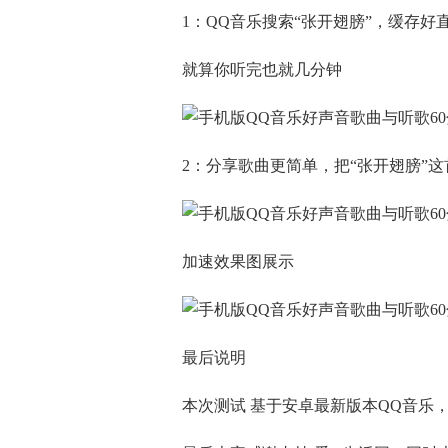
1：QQ音乐搜索“张开翅膀”，缓存好
就算你听完也就几分钟
2：分享歌曲更简单，把“张开翅膀”这
加速效果图展示
最后说明
本次测试 基于安卓最新版本QQ音乐，