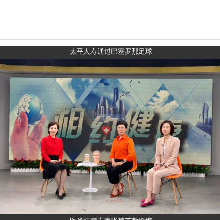
太平人寿通过巴塞罗那足球