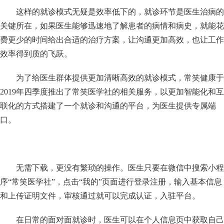
这样的就诊模式无疑是效率低下的，就诊环节是医生治病的
关键所在，如果医生能够迅速地了解患者的病情和病史，就能花
费更少的时间给出合适的治疗方案，让沟通更加高效，也让工作
效率得到质的飞跃。
为了给医生群体提供更加清晰高效的就诊模式，常笑健康于
2019
年四季度推出了常笑医学社的相关服务，以更加智能化和互
联化的方式搭建了一个就诊和沟通的平台，为医生提供专属端
口。
无需下载，更没有繁琐的操作。医生只要在微信中搜索小程
序
“
常笑医学社
”
，点击
“
我的
”
页面进行登录注册，输入基本信息
和上传证明文件，审核通过就可以完成认证，入驻平台。
在日常的面对面就诊时，医生可以在个人信息页中获取自己