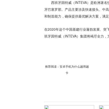
西班牙因特威（INTEVA）是欧洲著
牙巴塞罗那。产品主要涉及快速接头、中高
和制造能力，确保提供最优解决方案，满足
在2020年这个中国基建行业蓬勃发展、突
班牙因特威（INTEVA）集团将竭尽全力
推荐阅读：
安卓手机为什么越用越
卡