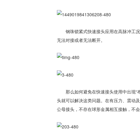
钢珠锁紧式快速接头应用在高脉冲工况
无法对接或者无法断开。
那么如何避免在快速接头使用中出现“布
头就可以解决这类问题。在有压力、震动及
公母接头，不存在球形金属相互接触，不会