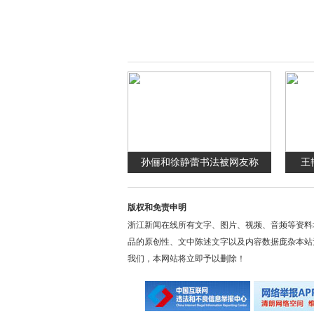
孙俪和徐静蕾书法被网友称
王
版权和免责申明
浙江新闻在线所有文字、图片、视频、音频等资料
品的原创性、文中陈述文字以及内容数据庞杂本站
我们，本网站将立即予以删除！